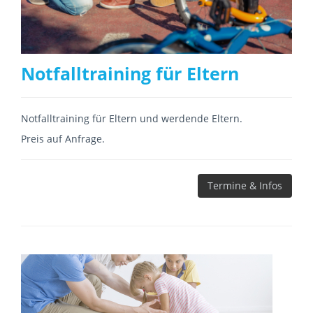
Notfalltraining für Eltern
Notfalltraining für Eltern und werdende Eltern.
Preis auf Anfrage.
Termine & Infos