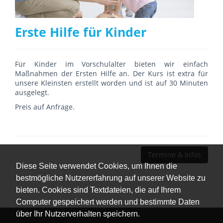
Erste Hilfe für Kinder
Für Kinder im Vorschulalter bieten wir einfach
Maßnahmen der Ersten Hilfe an. Der Kurs ist extra für
unsere Kleinsten erstellt worden und ist auf 30 Minuten
ausgelegt.
Preis auf Anfrage.
Termine & Infos
Diese Seite verwendet Cookies, um Ihnen die
bestmögliche Nutzererfahrung auf unserer Website zu
bieten. Cookies sind Textdateien, die auf Ihrem
Computer gespeichert werden und bestimmte Daten
über Ihr Nutzerverhalten speichern.